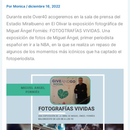
Por
Monica
/
diciembre 16, 2022
Durante este Over40 acogeremos en la sala de prensa del
Estadio Miralbueno en El Olivar la exposición fotográfica de
Miguel Ángel Forniés: FOTOGTRAFÍAS VIVIDAS. Una
exposición de fotos de Miguel Ángel, primer periodista
español en ir a la NBA, en la que se realiza un repaso de
algunos de los momentos más icónicos que ha captado el
fotoperiodista.