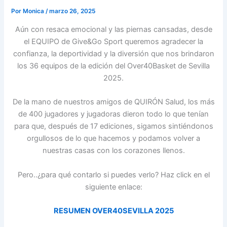
Por
Monica
/
marzo 26, 2025
Aún con resaca emocional y las piernas cansadas, desde
el EQUIPO de Give&Go Sport queremos agradecer la
confianza, la deportividad y la diversión que nos brindaron
los 36 equipos de la edición del Over40Basket de Sevilla
2025.
De la mano de nuestros amigos de QUIRÓN Salud, los más
de 400 jugadores y jugadoras dieron todo lo que tenían
para que, después de 17 ediciones, sigamos sintiéndonos
orgullosos de lo que hacemos y podamos volver a
nuestras casas con los corazones llenos.
Pero..¿para qué contarlo si puedes verlo? Haz click en el
siguiente enlace:
RESUMEN OVER40SEVILLA 2025